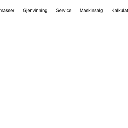
 masser
Gjenvinning
Service
Maskinsalg
Kalkulat