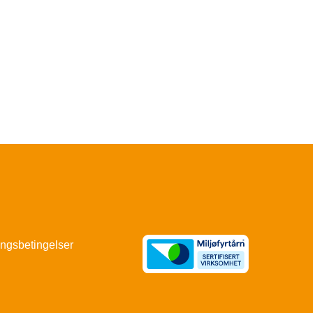
ingsbetingelser