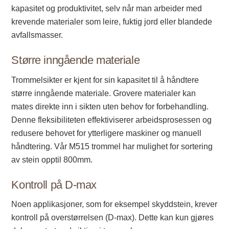
kapasitet og produktivitet, selv når man arbeider med
krevende materialer som leire, fuktig jord eller blandede
avfallsmasser.
Større inngående materiale
Trommelsikter er kjent for sin kapasitet til å håndtere
større inngående materiale. Grovere materialer kan
mates direkte inn i sikten uten behov for forbehandling.
Denne fleksibiliteten effektiviserer arbeidsprosessen og
redusere behovet for ytterligere maskiner og manuell
håndtering. Vår M515 trommel har mulighet for sortering
av stein opptil 800mm.
Kontroll på D-max
Noen applikasjoner, som for eksempel skyddstein, krever
kontroll på overstørrelsen (D-max). Dette kan kun gjøres