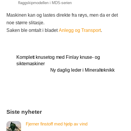
flaggskipmodellen i MDS-serien
Maskinen kan og lastes direkte fra røys, men da er det
noe større slitasje.
Saken ble omtalt i bladet
Anlegg og Transport
.
Komplett knusetog med Finlay knuse- og
siktemaskiner
Ny daglig leder i Mineralteknikk
Siste nyheter
Fjerner finstoff med hjelp av vind