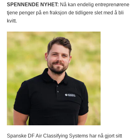
SPENNENDE NYHET:
Nå kan endelig entreprenørene
tjene penger på en fraksjon de tidligere slet med å bli
kvitt.
Spanske DF Air Classifying Systems har nå gjort sitt