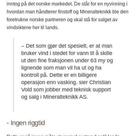
inntog på det norske markedet. De står for en nyvinning i
hvordan man håndterer finstoff og Mineralteknikk ble den
foretrukne norske partneren og skal stå for salget av
vindsiktene her til lands.
– Det som gjør det spesielt, er at man
bruker vind i stedet for vann til å skille
ut den fine fraksjonen under 63 my og
lignende som man vil ha ut og ha
kontroll på. Dette er en billigere
operasjon enn vasking, sier Christian
Vold som jobber med teknisk support
og salg i Mineralteknikk AS.
- Ingen riggtid