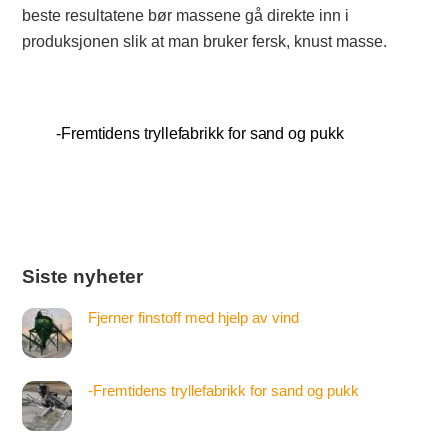
beste resultatene bør massene gå direkte inn i
produksjonen slik at man bruker fersk, knust masse.
-Fremtidens tryllefabrikk for sand og pukk
Siste nyheter
Fjerner finstoff med hjelp av vind
-Fremtidens tryllefabrikk for sand og pukk