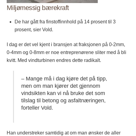
Miljømessig bærekraft
De har gått fra finstoffinnhold på 14 prosent til 3
prosent, sier Vold.
I dag er det vel kjent i bransjen at fraksjonen på 0-2mm,
0-4mm og 0-8mm er noe entreprenørene sliter med å bli
kvitt. Med vindturbinen endres dette radikalt.
– Mange må i dag kjøre det på tipp,
men om man kjører det gjennom
vindsikten kan vi nå bruke det som
tilslag til betong og asfaltnæringen,
forteller Vold.
Han understreker samtidig at om man ønsker de aller